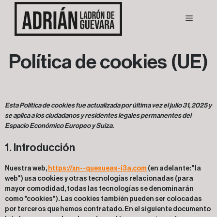
Política de cookies (UE)
Esta Política de cookies fue actualizada por última vez el julio 31, 2025 y
se aplica a los ciudadanos y residentes legales permanentes del
Espacio Económico Europeo y Suiza.
1. Introducción
Nuestra web,
https://xn--quesueas-i3a.com
(en adelante: "la
web") usa cookies y otras tecnologías relacionadas (para
mayor comodidad, todas las tecnologías se denominarán
como "cookies"). Las cookies también pueden ser colocadas
por terceros que hemos contratado. En el siguiente documento