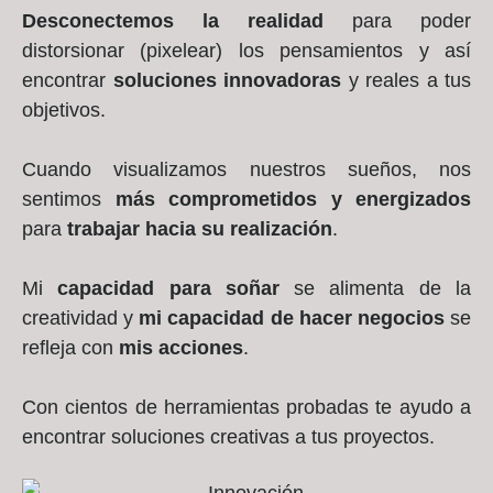
Desconectemos la realidad
para poder
distorsionar (pixelear) los pensamientos y así
encontrar
soluciones innovadoras
y reales a tus
objetivos.
Cuando visualizamos nuestros sueños, nos
sentimos
más comprometidos y energizados
para
trabajar hacia su realización
.
Mi
capacidad para soñar
se alimenta de la
creatividad y
mi capacidad de hacer negocios
se
refleja con
mis acciones
.
Con cientos de herramientas probadas te ayudo a
encontrar soluciones creativas a tus proyectos.