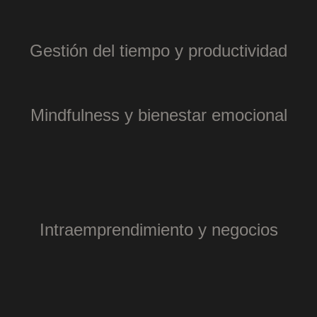
Gestión del tiempo y productividad
Mindfulness y bienestar emocional
Intraemprendimiento y negocios