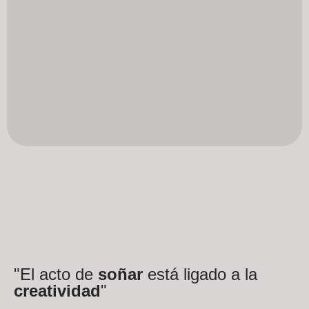
"El acto de
soñar
está ligado a la
creatividad
"