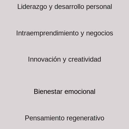
Liderazgo y desarrollo personal
Intraemprendimiento y negocios
Innovación y creatividad
Bienestar emocional
Pensamiento regenerativo