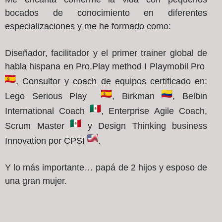
bocados de conocimiento en diferentes
especializaciones y me he formado como:
Diseñador, facilitador y el primer trainer global de
habla hispana en Pro.Play method I Playmobil Pro
,
Consultor y coach de equipos certificado en:
Lego Serious Play
,
Birkman
, Belbin
International Coach
, Enterprise Agile Coach,
Scrum Master
y Design Thinking business
Innovation por CPSI
.
Y lo más importante… papá de 2 hijos y esposo de
una gran mujer.