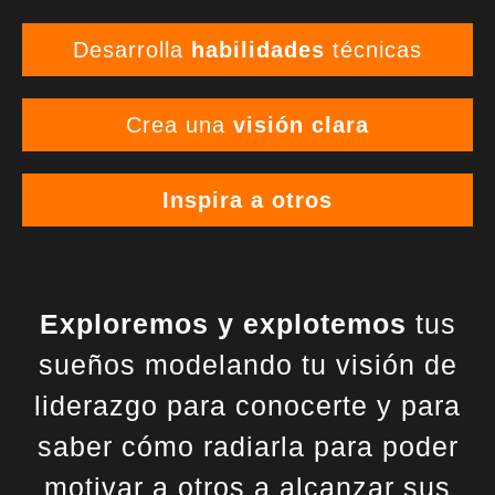
Desarrolla
habilidades
técnicas
Crea una
visión clara
Inspira a otros
Exploremos y explotemos
tus
sueños modelando tu visión de
liderazgo para conocerte y para
saber cómo radiarla para poder
motivar a otros a alcanzar sus