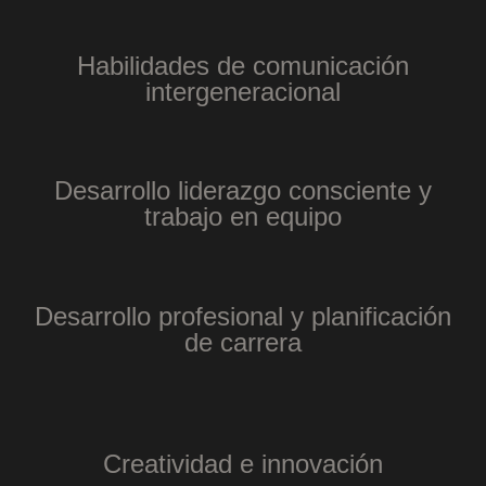
Habilidades de comunicación
intergeneracional
Desarrollo liderazgo consciente y
trabajo en equipo
Desarrollo profesional y planificación
de carrera
Creatividad e innovación