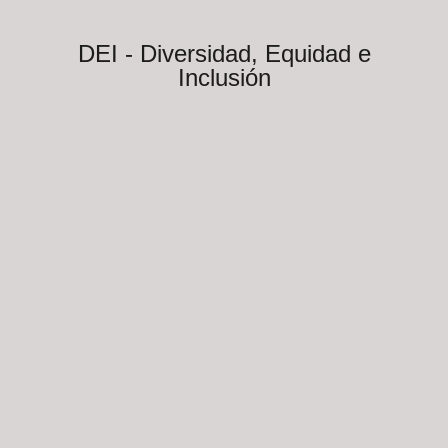
DEI - Diversidad, Equidad e
Inclusión