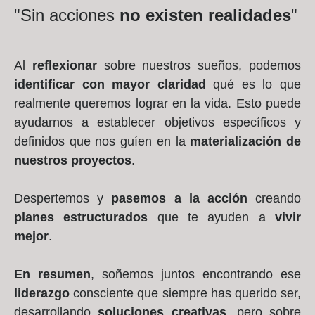
"Sin acciones
no existen realidades
"
Al
reflexionar
sobre nuestros sueños, podemos
identificar con mayor claridad
qué es lo que
realmente queremos lograr en la vida. Esto puede
ayudarnos a establecer objetivos específicos y
definidos que nos guíen en la
materialización de
nuestros proyectos
.
Despertemos y
pasemos a la acción
creando
planes estructurados
que te ayuden a
vivir
mejor
.
En resumen
, soñemos juntos encontrando ese
liderazgo
consciente que siempre has querido ser,
desarrollando
soluciones creativas
, pero sobre