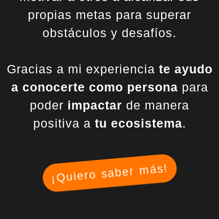
propias metas para superar
obstáculos y desafíos.
Gracias a mi experiencia
te ayudo
a conocerte como persona
para
poder
impactar
de manera
positiva a
tu ecosistema
.
¡Quiero saber más!