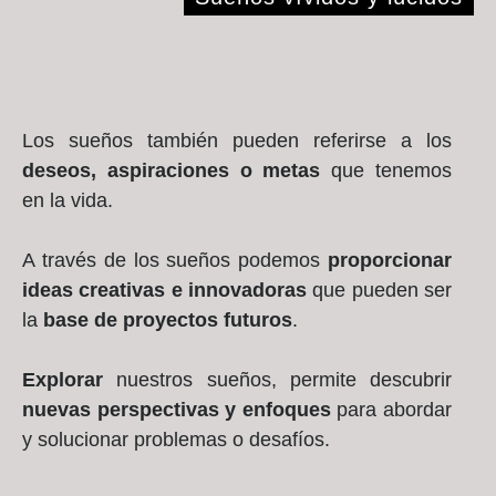
Los sueños también pueden referirse a los
deseos, aspiraciones o metas
que tenemos
en la vida.
A través de los sueños podemos
proporcionar
ideas creativas e innovadoras
que pueden ser
la
base de proyectos futuros
.
Explorar
nuestros sueños, permite descubrir
nuevas perspectivas y enfoques
para abordar
y solucionar problemas o desafíos.