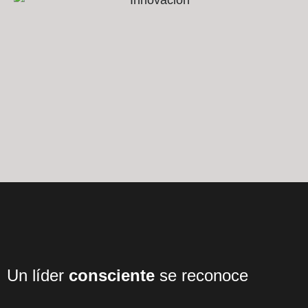
Un líder
consciente
se reconoce