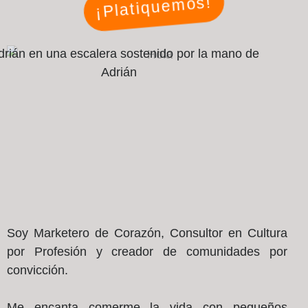
¡Platiquemos!
Soy Marketero de Corazón, Consultor en Cultura
por Profesión y creador de comunidades por
convicción.
Me encanta comerme la vida con pequeños