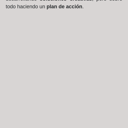
todo haciendo un
plan de acción
.